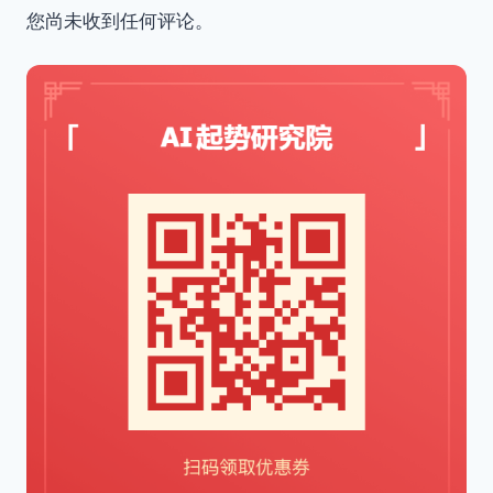
您尚未收到任何评论。