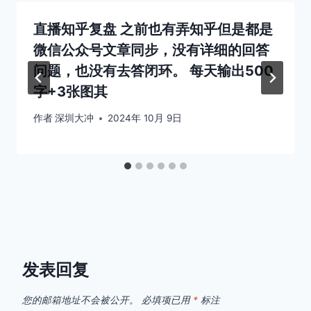
直播知乎复盘 之前也有弄知乎但是都是
微信公众号文章同步，没有详细的回答
问题，也没有去答闭环。 每天输出500
字+3张图其
作者
深圳大冲
2024年 10月 9日
发表回复
您的邮箱地址不会被公开。
必填项已用
*
标注