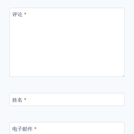
评论
*
姓名
*
电子邮件
*