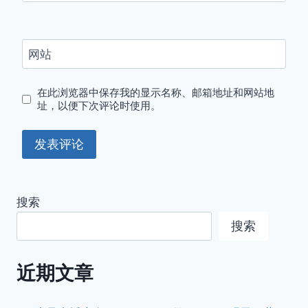
网站
在此浏览器中保存我的显示名称、邮箱地址和网站地
址，以便下次评论时使用。
搜索
搜索
近期文章