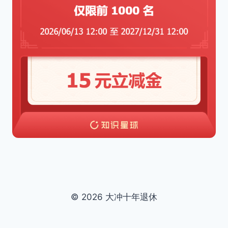
© 2026 大冲十年退休