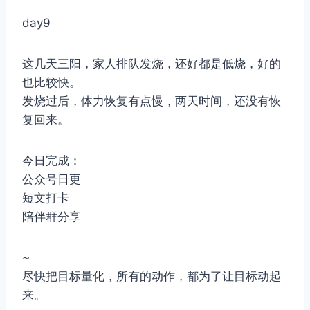
day9
这几天三阳，家人排队发烧，还好都是低烧，好的
也比较快。
发烧过后，体力恢复有点慢，两天时间，还没有恢
复回来。
今日完成：
公众号日更
短文打卡
陪伴群分享
~
尽快把目标量化，所有的动作，都为了让目标动起
来。