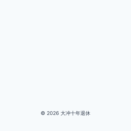
© 2026 大冲十年退休